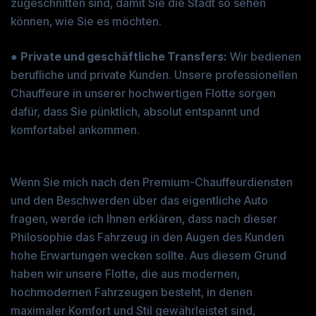
zugeschnitten sind, damit Sie die Stadt so sehen
können, wie Sie es möchten.
●
Private und geschäftliche Transfers:
Wir bedienen
berufliche und private Kunden. Unsere professionellen
Chauffeure in unserer hochwertigen Flotte sorgen
dafür, dass Sie pünktlich, absolut entspannt und
komfortabel ankommen.
Die Flotte: Wenn Komfort auf Stil trifft
Wenn Sie mich nach den Premium-Chauffeurdiensten
und den Beschwerden über das eigentliche Auto
fragen, werde ich Ihnen erklären, dass nach dieser
Philosophie das Fahrzeug in den Augen des Kunden
hohe Erwartungen wecken sollte. Aus diesem Grund
haben wir unsere Flotte, die aus modernen,
hochmodernen Fahrzeugen besteht, in denen
maximaler Komfort und Stil gewährleistet sind,