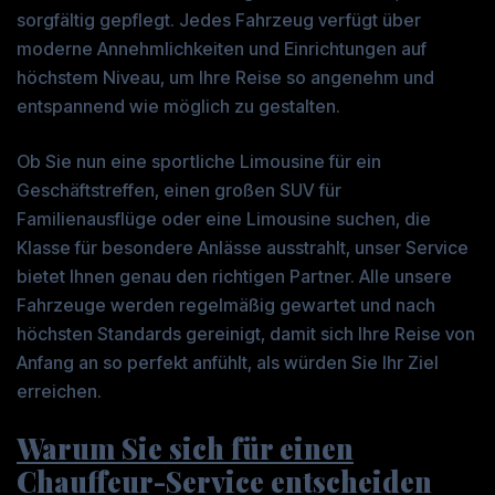
sorgfältig gepflegt. Jedes Fahrzeug verfügt über
moderne Annehmlichkeiten und Einrichtungen auf
höchstem Niveau, um Ihre Reise so angenehm und
entspannend wie möglich zu gestalten.
Ob Sie nun eine sportliche Limousine für ein
Geschäftstreffen, einen großen SUV für
Familienausflüge oder eine Limousine suchen, die
Klasse für besondere Anlässe ausstrahlt, unser Service
bietet Ihnen genau den richtigen Partner. Alle unsere
Fahrzeuge werden regelmäßig gewartet und nach
höchsten Standards gereinigt, damit sich Ihre Reise von
Anfang an so perfekt anfühlt, als würden Sie Ihr Ziel
erreichen.
Warum Sie sich für einen
Chauffeur-Service entscheiden