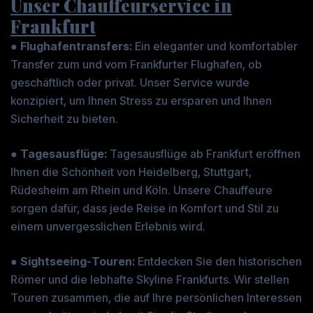
Unser Chauffeurservice in
Frankfurt
●
Flughafentransfers:
Ein eleganter und komfortabler
Transfer zum und vom Frankfurter Flughafen, ob
geschäftlich oder privat. Unser Service wurde
konzipiert, um Ihnen Stress zu ersparen und Ihnen
Sicherheit zu bieten.
●
Tagesausflüge:
Tagesausflüge ab Frankfurt eröffnen
Ihnen die Schönheit von Heidelberg, Stuttgart,
Rüdesheim am Rhein und Köln. Unsere Chauffeure
sorgen dafür, dass jede Reise in Komfort und Stil zu
einem unvergesslichen Erlebnis wird.
●
Sightseeing-Touren:
Entdecken Sie den historischen
Römer und die lebhafte Skyline Frankfurts. Wir stellen
Touren zusammen, die auf Ihre persönlichen Interessen