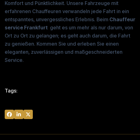
Komfort und Pünktlichkeit. Unsere Fahrzeuge mit
erfahrenen Chauffeuren verwandeln jede Fahrt in ein
entspanntes, unvergessliches Erlebnis. Beim
C
hauffeur
service Frankfurt
geht es um mehr als nur darum, von
Ort zu Ort zu gelangen; es geht auch darum, die Fahrt
zu genießen. Kommen Sie und erleben Sie einen
eleganten, zuverlässigen und maßgeschneiderten
Service.
Tags:
chauffeurservice Frankfurt