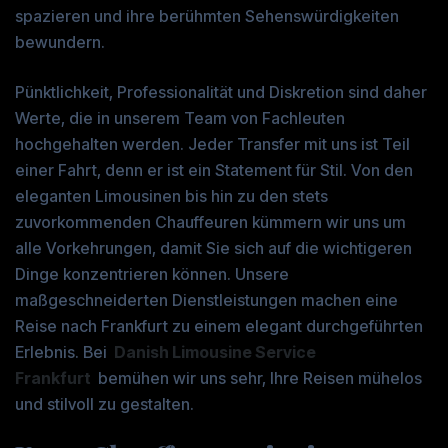
spazieren und ihre berühmten Sehenswürdigkeiten
bewundern.
Pünktlichkeit, Professionalität und Diskretion sind daher
Werte, die in unserem Team von Fachleuten
hochgehalten werden. Jeder Transfer mit uns ist Teil
einer Fahrt, denn er ist ein Statement für Stil. Von den
eleganten Limousinen bis hin zu den stets
zuvorkommenden Chauffeuren kümmern wir uns um
alle Vorkehrungen, damit Sie sich auf die wichtigeren
Dinge konzentrieren können. Unsere
maßgeschneiderten Dienstleistungen machen eine
Reise nach Frankfurt zu einem elegant durchgeführten
Erlebnis. Bei
Danish Limousine Service
Frankfurt
bemühen wir uns sehr, Ihre Reisen mühelos
und stilvoll zu gestalten.