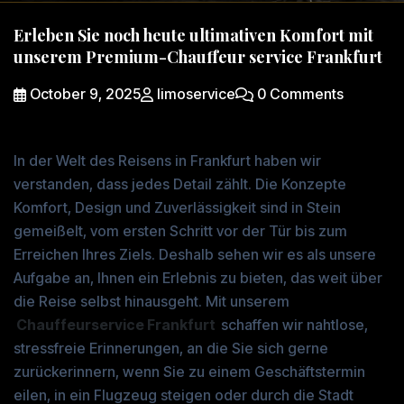
Erleben Sie noch heute ultimativen Komfort mit
unserem Premium-Chauffeur service Frankfurt
October 9, 2025
limoservice
0 Comments
In der Welt des Reisens in Frankfurt haben wir
verstanden, dass jedes Detail zählt. Die Konzepte
Komfort, Design und Zuverlässigkeit sind in Stein
gemeißelt, vom ersten Schritt vor der Tür bis zum
Erreichen Ihres Ziels. Deshalb sehen wir es als unsere
Aufgabe an, Ihnen ein Erlebnis zu bieten, das weit über
die Reise selbst hinausgeht. Mit unserem
Chauffeurservice Frankfurt
schaffen wir nahtlose,
stressfreie Erinnerungen, an die Sie sich gerne
zurückerinnern, wenn Sie zu einem Geschäftstermin
eilen, in ein Flugzeug steigen oder durch die Stadt