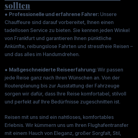
sollten
●
Professionelle und erfahrene Fahrer:
Unsere
Chauffeure sind darauf vorbereitet, Ihnen einen
tadellosen Service zu bieten. Sie kennen jeden Winkel
von Frankfurt und garantieren Ihnen pünktliche
Ankünfte, reibungslose Fahrten und stressfreie Reisen –
und das alles im Handumdrehen.
●
Maßgeschneiderte Reiseerfahrung:
Wir passen
jede Reise ganz nach Ihren Wünschen an. Von der
Routenplanung bis zur Ausstattung der Fahrzeuge
sorgen wir dafür, dass Ihre Reise komfortabel, stilvoll
und perfekt auf Ihre Bedürfnisse zugeschnitten ist.
Reisen mit uns sind ein nahtloses, komfortables
Erlebnis. Wir kümmern uns um Ihren Flughafentransfer
mit einem Hauch von Eleganz, großer Sorgfalt, Stil,